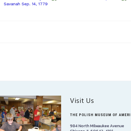
Visit Us
THE POLISH MUSEUM OF AMER
984 North Milwaukee Avenue