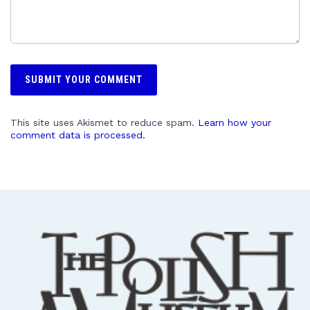
This site uses Akismet to reduce spam.
Learn how your
comment data is processed.