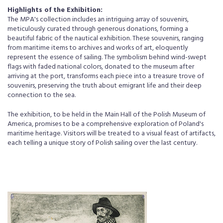
Highlights of the Exhibition:
The MPA's collection includes an intriguing array of souvenirs,
meticulously curated through generous donations, forming a
beautiful fabric of the nautical exhibition. These souvenirs, ranging
from maritime items to archives and works of art, eloquently
represent the essence of sailing. The symbolism behind wind-swept
flags with faded national colors, donated to the museum after
arriving at the port, transforms each piece into a treasure trove of
souvenirs, preserving the truth about emigrant life and their deep
connection to the sea.
The exhibition, to be held in the Main Hall of the Polish Museum of
America, promises to be a comprehensive exploration of Poland's
maritime heritage. Visitors will be treated to a visual feast of artifacts,
each telling a unique story of Polish sailing over the last century.