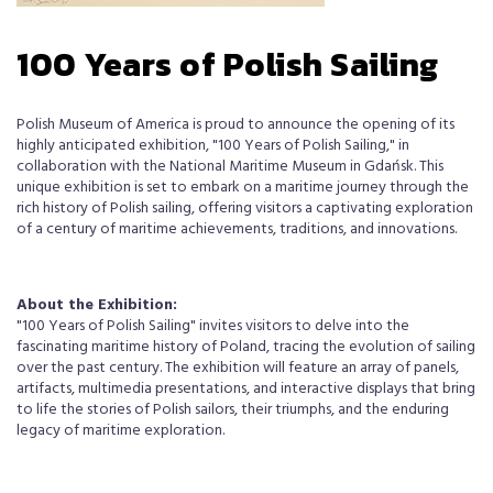
100 Years of Polish Sailing
Polish Museum of America is proud to announce the opening of its
highly anticipated exhibition, "100 Years of Polish Sailing," in
collaboration with the National Maritime Museum in Gdańsk. This
unique exhibition is set to embark on a maritime journey through the
rich history of Polish sailing, offering visitors a captivating exploration
of a century of maritime achievements, traditions, and innovations.
About the Exhibition:
"100 Years of Polish Sailing" invites visitors to delve into the
fascinating maritime history of Poland, tracing the evolution of sailing
over the past century. The exhibition will feature an array of panels,
artifacts, multimedia presentations, and interactive displays that bring
to life the stories of Polish sailors, their triumphs, and the enduring
legacy of maritime exploration.