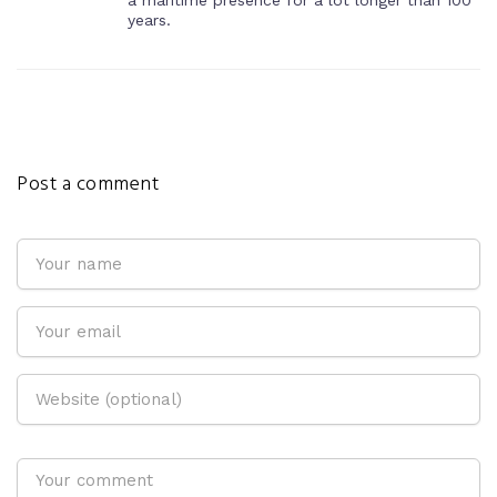
years.
Post a comment