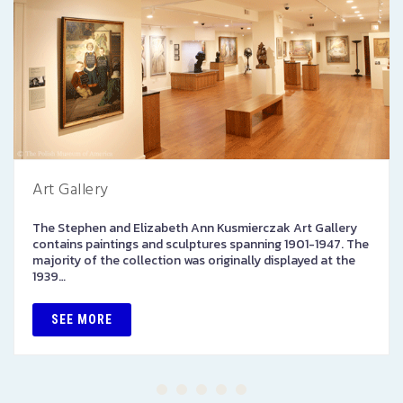
Art Gallery
The Stephen and Elizabeth Ann Kusmierczak Art Gallery
contains paintings and sculptures spanning 1901-1947. The
majority of the collection was originally displayed at the
1939…
SEE MORE