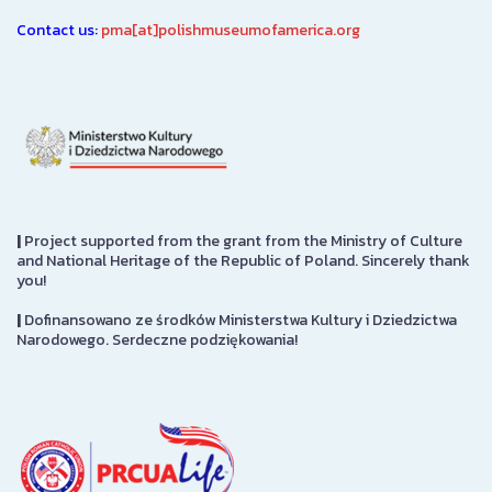
Contact us:
pma[at]polishmuseumofamerica.org
|
Project supported from the grant from the Ministry of Culture
and National Heritage of the Republic of Poland. Sincerely thank
you!
|
Dofinansowano ze środków Ministerstwa Kultury i Dziedzictwa
Narodowego. Serdeczne podziękowania!