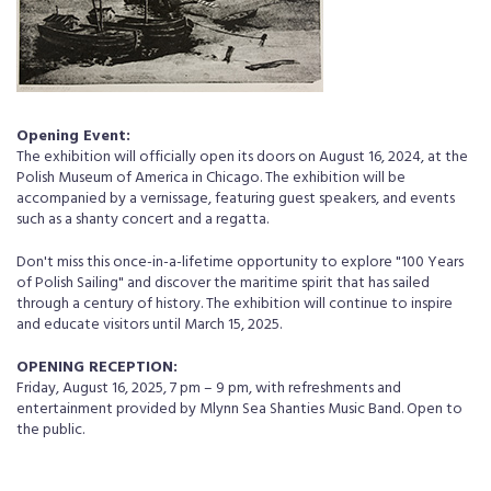
Opening Event:
The exhibition will officially open its doors on August 16, 2024, at the
Polish Museum of America in Chicago. The exhibition will be
accompanied by a vernissage, featuring guest speakers, and events
such as a shanty concert and a regatta.
Don't miss this once-in-a-lifetime opportunity to explore "100 Years
of Polish Sailing" and discover the maritime spirit that has sailed
through a century of history. The exhibition will continue to inspire
and educate visitors until March 15, 2025.
OPENING RECEPTION:
Friday, August 16, 2025, 7 pm – 9 pm, with refreshments and
entertainment provided by Mlynn Sea Shanties Music Band. Open to
the public.