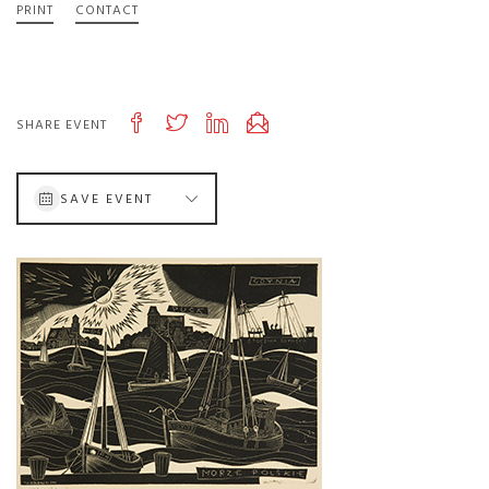
PRINT
CONTACT
SHARE EVENT
SAVE EVENT