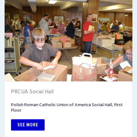
PRCUA Social Hall
Polish Roman Catholic Union of America Social Hall, First
Floor
SEE MORE