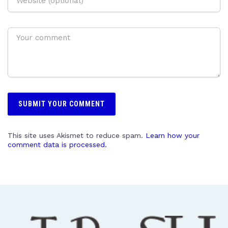
This site uses Akismet to reduce spam.
Learn how your
comment data is processed.