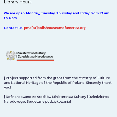
Library Hours
We are open: Monday, Tuesday, Thursday and Friday from 10 am
to 4 pm
Contact us:
pma[at]polishmuseumofamerica.org
|
Project supported from the grant from the Ministry of Culture
and National Heritage of the Republic of Poland. Sincerely thank
you!
|
Dofinansowano ze środków Ministerstwa Kultury i Dziedzictwa
Narodowego. Serdeczne podziękowania!