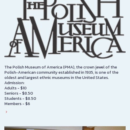
The Polish Museum of America (PMA), the crown jewel of the
Polish-American community established in 1935, is one of the
oldest and largest ethnic museums in the United States.
Admission:
Adults - $10
Seniors - $8.50
Students - $8.50
Members - $6