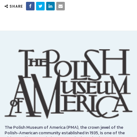
SHARE
The Polish Museum of America (PMA), the crown jewel of the
Polish-American community established in 1935, is one of the