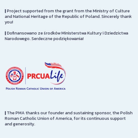
|
Project supported from the grant from the Ministry of Culture
and National Heritage of the Republic of Poland. Sincerely thank
you!
|
Dofinansowano ze środków Ministerstwa Kultury i Dziedzictwa
Narodowego. Serdeczne podziękowania!
|
The PMA thanks our founder and sustaining sponsor, the Polish
Roman Catholic Union of America, for its continuous support
and generosity.