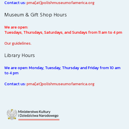
Contact us:
pma[at]polishmuseumofamerica.org
Museum & Gift Shop Hours
We are open:
Tuesdays, Thursdays, Saturdays, and Sundays from 11 am to 4 pm
Our guidelines.
Library Hours
We are open: Monday, Tuesday, Thursday and Friday from 10 am
to 4 pm
Contact us:
pma[at]polishmuseumofamerica.org