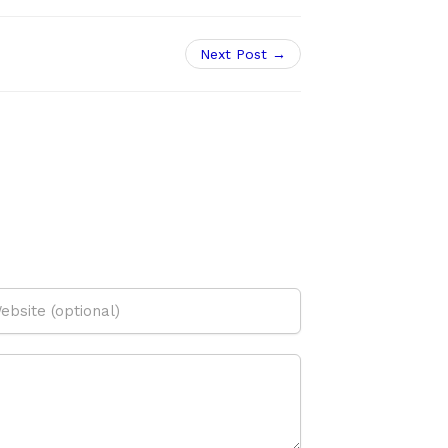
Next Post →