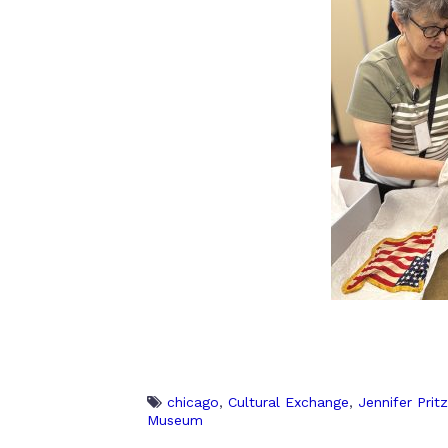
chicago
,
Cultural Exchange
,
Jennifer Pritz
Museum