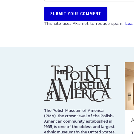
This site uses Akismet to reduce spam.
Lear
The Polish Museum of America
(PMA), the crown jewel of the Polish-
A
American community established in
1935, is one of the oldest and largest
ethnic museums in the United States.
T