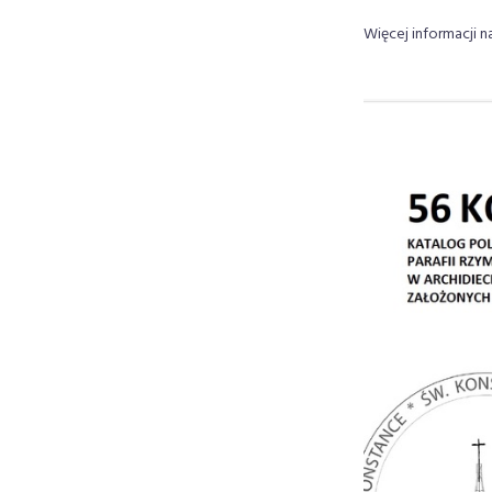
Więcej informacji n