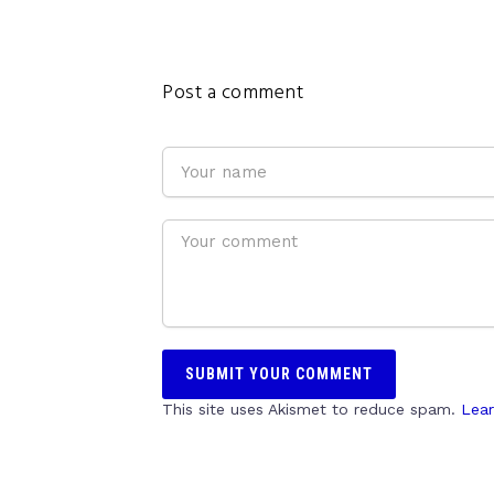
Post a comment
This site uses Akismet to reduce spam.
Lear