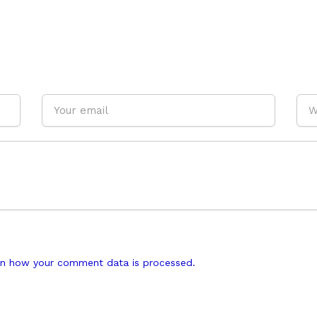
n how your comment data is processed.