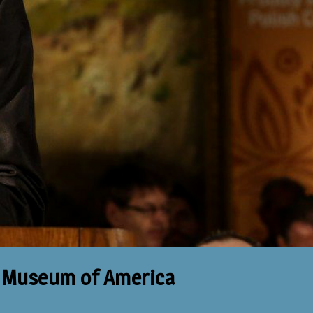
sh Museum of America