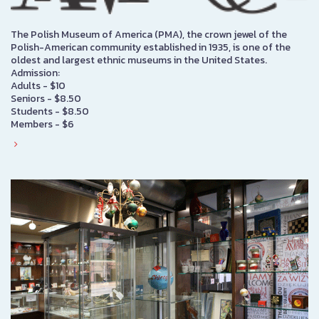
The Polish Museum of America (PMA), the crown jewel of the
Polish-American community established in 1935, is one of the
oldest and largest ethnic museums in the United States.
Admission:
Adults - $10
Seniors - $8.50
Students - $8.50
Members - $6