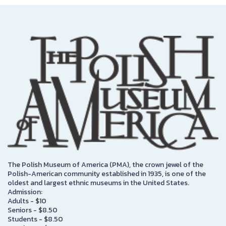
The Polish Museum of America (PMA), the crown jewel of the
Polish-American community established in 1935, is one of the
oldest and largest ethnic museums in the United States.
Admission:
Adults - $10
Seniors - $8.50
Students - $8.50