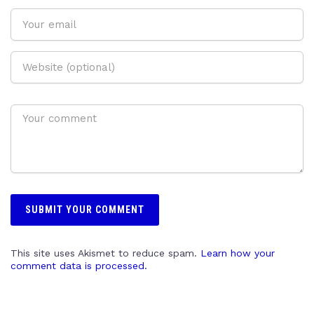
This site uses Akismet to reduce spam.
Learn how your
comment data is processed.