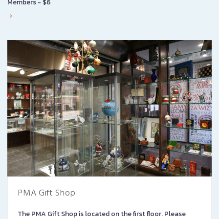
Members - $6
PMA Gift Shop
The PMA Gift Shop is located on the first floor. Please