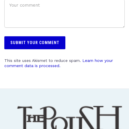
This site uses Akismet to reduce spam.
Learn how your
comment data is processed.