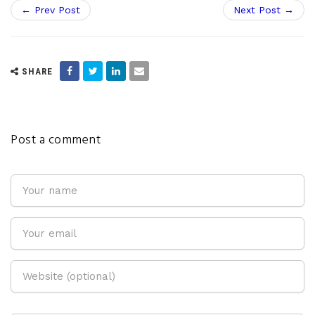
← Prev Post
Next Post →
SHARE
Post a comment