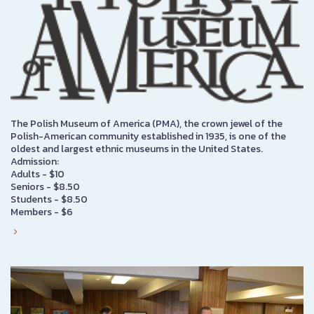
The Polish Museum of America (PMA), the crown jewel of the
Polish-American community established in 1935, is one of the
oldest and largest ethnic museums in the United States.
Admission:
Adults - $10
Seniors - $8.50
Students - $8.50
Members - $6