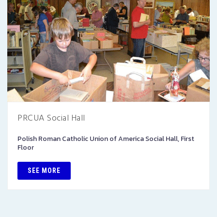
PRCUA Social Hall
Polish Roman Catholic Union of America Social Hall, First
Floor
SEE MORE