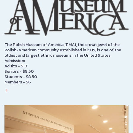
The Polish Museum of America (PMA), the crown jewel of the
Polish-American community established in 1935, is one of the
oldest and largest ethnic museums in the United States.
Admission:
Adults - $10
Seniors - $8.50
Students - $8.50
Members - $6