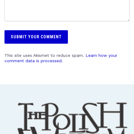
This site uses Akismet to reduce spam.
Learn how your
comment data is processed.