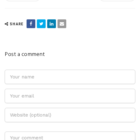
SHARE
Post a comment