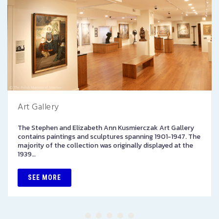
Art Gallery
The Stephen and Elizabeth Ann Kusmierczak Art Gallery
contains paintings and sculptures spanning 1901-1947. The
majority of the collection was originally displayed at the
1939…
SEE MORE