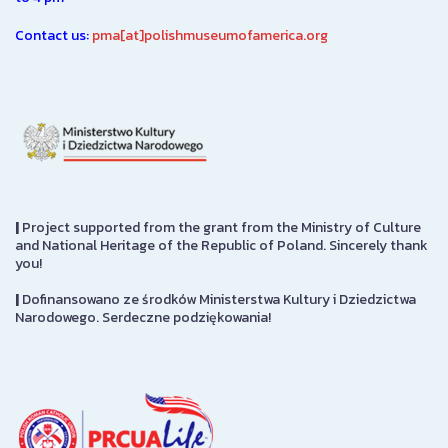
Contact us:
pma[at]polishmuseumofamerica.org
|
Project supported from the grant from the Ministry of Culture
and National Heritage of the Republic of Poland. Sincerely thank
you!
|
Dofinansowano ze środków Ministerstwa Kultury i Dziedzictwa
Narodowego. Serdeczne podziękowania!