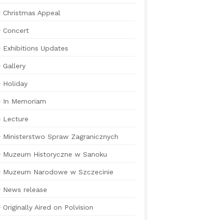
Christmas Appeal
Concert
Exhibitions Updates
Gallery
Holiday
In Memoriam
Lecture
Ministerstwo Spraw Zagranicznych
Muzeum Historyczne w Sanoku
Muzeum Narodowe w Szczecinie
News release
Originally Aired on Polvision