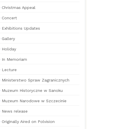
Christmas Appeal
Concert
Exhibitions Updates
Gallery
Holiday
In Memoriam
Lecture
Ministerstwo Spraw Zagranicznych
Muzeum Historyczne w Sanoku
Muzeum Narodowe w Szczecinie
News release
Originally Aired on Polvision