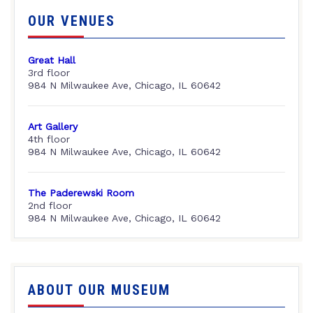
OUR VENUES
Great Hall
3rd floor
984 N Milwaukee Ave, Chicago, IL 60642
Art Gallery
4th floor
984 N Milwaukee Ave, Chicago, IL 60642
The Paderewski Room
2nd floor
984 N Milwaukee Ave, Chicago, IL 60642
ABOUT OUR MUSEUM