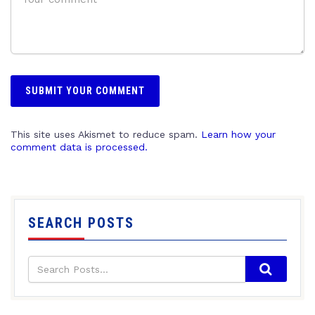
This site uses Akismet to reduce spam.
Learn how your
comment data is processed.
SEARCH POSTS