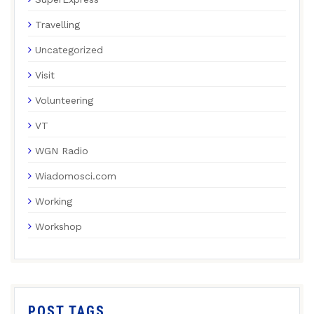
Travelling
Uncategorized
Visit
Volunteering
VT
WGN Radio
Wiadomosci.com
Working
Workshop
POST TAGS