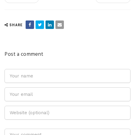
SHARE
Post a comment