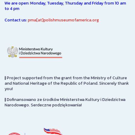
We are open: Monday, Tuesday, Thursday and Friday from 10 am
to 4 pm
Contact us:
pma[at]polishmuseumofamerica.org
|
Project supported from the grant from the Ministry of Culture
and National Heritage of the Republic of Poland. Sincerely thank
you!
|
Dofinansowano ze środków Ministerstwa Kultury i Dziedzictwa
Narodowego. Serdeczne podziękowania!