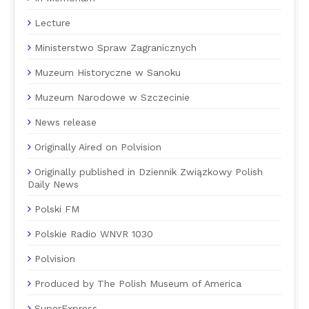
Lecture
Ministerstwo Spraw Zagranicznych
Muzeum Historyczne w Sanoku
Muzeum Narodowe w Szczecinie
News release
Originally Aired on Polvision
Originally published in Dziennik Związkowy Polish
Daily News
Polski FM
Polskie Radio WNVR 1030
Polvision
Produced by The Polish Museum of America
SuperExpress