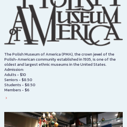
The Polish Museum of America (PMA), the crown jewel of the
Polish-American community established in 1935, is one of the
oldest and largest ethnic museums in the United States.
Admission:
Adults - $10
Seniors - $8.50
Students - $8.50
Members - $6