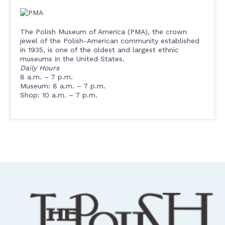
The Polish Museum of America (PMA), the crown
jewel of the Polish-American community established
in 1935, is one of the oldest and largest ethnic
museums in the United States.
Daily Hours
8 a.m. – 7 p.m.
Museum: 8 a.m. – 7 p.m.
Shop: 10 a.m. – 7 p.m.