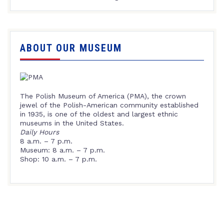
ABOUT OUR MUSEUM
The Polish Museum of America (PMA), the crown
jewel of the Polish-American community established
in 1935, is one of the oldest and largest ethnic
museums in the United States.
Daily Hours
8 a.m. – 7 p.m.
Museum: 8 a.m. – 7 p.m.
Shop: 10 a.m. – 7 p.m.