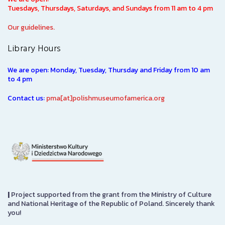
Tuesdays, Thursdays, Saturdays, and Sundays from 11 am to 4 pm
Our guidelines.
Library Hours
We are open: Monday, Tuesday, Thursday and Friday from 10 am
to 4 pm
Contact us:
pma[at]polishmuseumofamerica.org
|
Project supported from the grant from the Ministry of Culture
and National Heritage of the Republic of Poland. Sincerely thank
you!