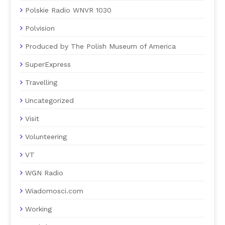
Polskie Radio WNVR 1030
Polvision
Produced by The Polish Museum of America
SuperExpress
Travelling
Uncategorized
Visit
Volunteering
VT
WGN Radio
Wiadomosci.com
Working