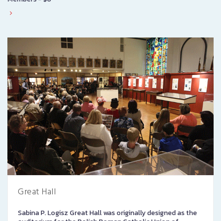
Great Hall
Sabina P. Logisz Great Hall was originally designed as the