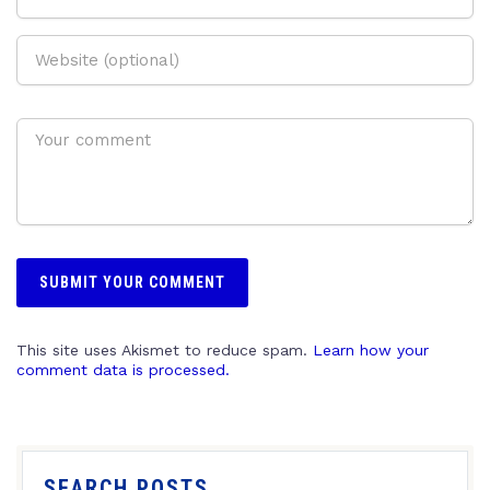
This site uses Akismet to reduce spam.
Learn how your
comment data is processed.
SEARCH POSTS