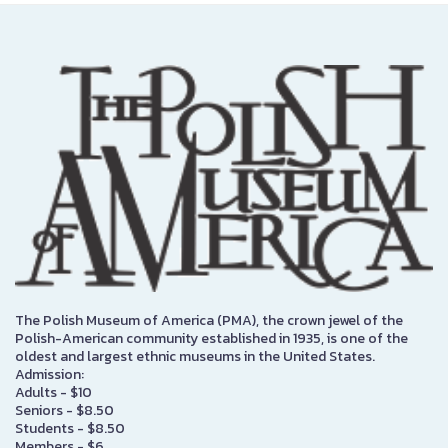
The Polish Museum of America (PMA), the crown jewel of the
Polish-American community established in 1935, is one of the
oldest and largest ethnic museums in the United States.
Admission:
Adults - $10
Seniors - $8.50
Students - $8.50
Members - $6