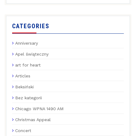
CATEGORIES
Anniversary
Apel świąteczny
art for heart
Articles
Beksiński
Bez kategorii
Chicago WPNA 1490 AM
Christmas Appeal
Concert