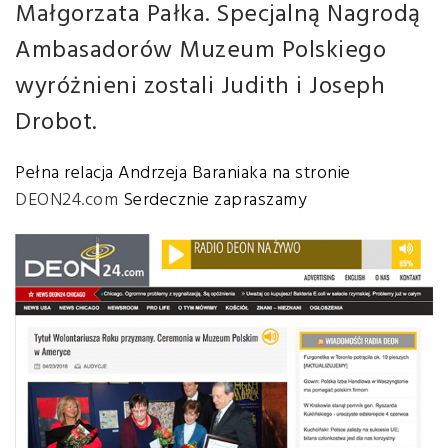
Małgorzata Pałka. Specjalną Nagrodą
Ambasadorów Muzeum Polskiego
wyróżnieni zostali Judith i Joseph
Drobot.
Pełna relacja Andrzeja Baraniaka na stronie
DEON24.com
Serdecznie zapraszamy