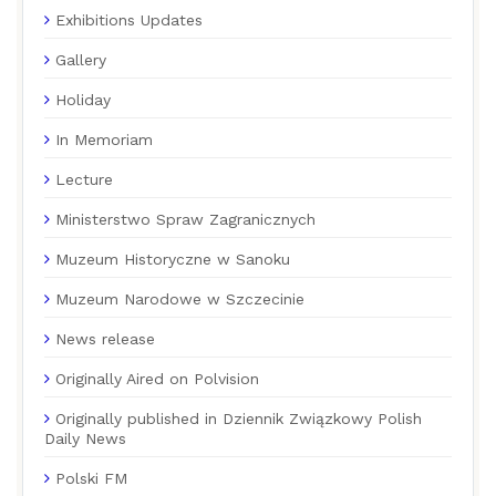
Exhibitions Updates
Gallery
Holiday
In Memoriam
Lecture
Ministerstwo Spraw Zagranicznych
Muzeum Historyczne w Sanoku
Muzeum Narodowe w Szczecinie
News release
Originally Aired on Polvision
Originally published in Dziennik Związkowy Polish
Daily News
Polski FM