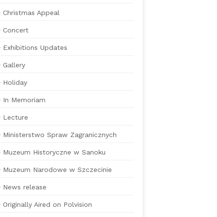
Christmas Appeal
Concert
Exhibitions Updates
Gallery
Holiday
In Memoriam
Lecture
Ministerstwo Spraw Zagranicznych
Muzeum Historyczne w Sanoku
Muzeum Narodowe w Szczecinie
News release
Originally Aired on Polvision